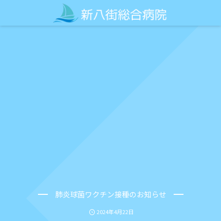
肺炎球菌ワクチン接種のお知らせ
2024年4月22日