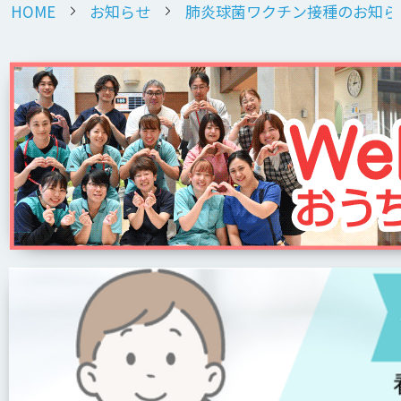
HOME
お知らせ
肺炎球菌ワクチン接種のお知ら