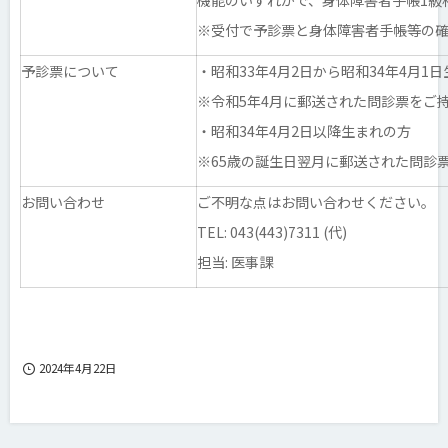
※受付で予診票と身体障害者手帳等の
予診票について
・昭和33年4月2日から昭和34年4月1
※令和5年4月に郵送された問診票をご
・昭和34年4月2日以降生まれの方
※65歳の誕生日翌月に郵送された問診
お問い合わせ
ご不明な点はお問い合わせください。
TEL: 043(443)7311 (代)
担当: 医事課
2024年4月22日