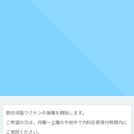
肺炎球菌ワクチンの接種を開始します。
ご希望の方は、月曜～土曜の午前中で内科診察受付時間内に
ご来院ください。