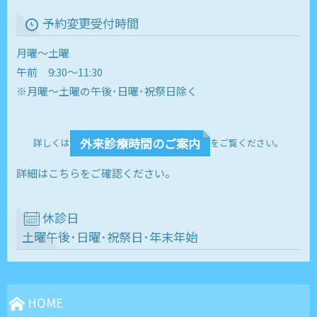
予約変更受付時間
月曜～土曜
午前 9:30～11:30
※月曜～土曜の午後･日曜･祝祭日除く
外来診療時間のご案内
詳しくは
をご覧ください。
詳細はこちらをご確認ください。
休診日
土曜午後･日曜･祝祭日･年末年始
HOME