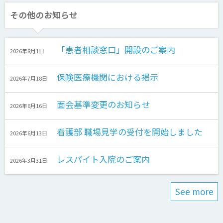
その他のお知らせ
「患者相談窓口」開設のご案内
2026年8月1日
保険医療機関における掲示
2026年7月18日
面会基準変更のお知らせ
2026年6月16日
看護部 職場見学の受付を開始しました
2026年6月13日
レスパイト入院のご案内
2026年3月31日
See more