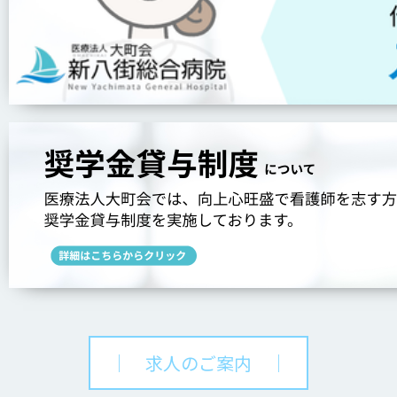
｜ 求人のご案内 ｜