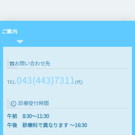
ご案内
☎お問い合わせ先
043(443)7311
TEL:
(代)
診療受付時間
午前 8:30～11:30
午後 診療科で異なります ～16:30