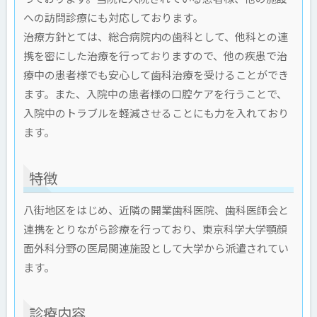
への訪問診療にも対応しております。
治療方針とては、総合病院内の歯科として、他科との連
携を密にした治療を行っておりますので、他の疾患で治
療中の患者様でも安心して歯科治療を受けることができ
ます。また、入院中の患者様の口腔ケアを行うことで、
入院中のトラブルを軽減させることにも力を入れており
ます。
特徴
八街地区をはじめ、近隣の開業歯科医院、歯科医師会と
連携をとりながら診療を行っており、東京科学大学顎顔
面外科分野の医局関連施設として大学から派遣されてい
ます。
診療内容