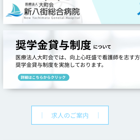
｜ 求人のご案内 ｜