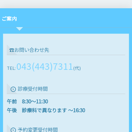
ご案内
☎お問い合わせ先
043(443)7311
TEL:
(代)
診療受付時間
午前 8:30～11:30
午後 診療科で異なります ～16:30
予約変更受付時間