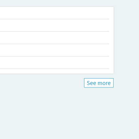
See more