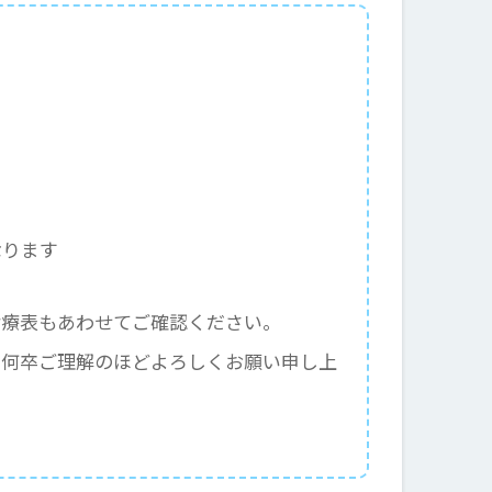
なります
診療表もあわせてご確認ください。
、何卒ご理解のほどよろしくお願い申し上