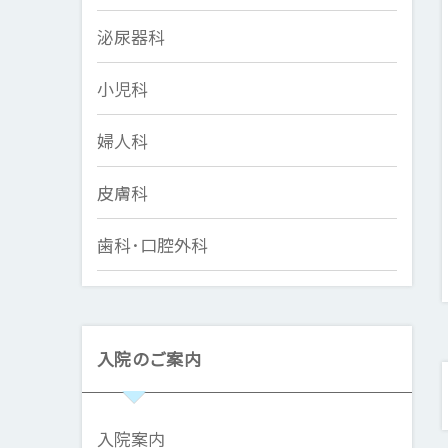
泌尿器科
小児科
婦人科
皮膚科
歯科･口腔外科
入院のご案内
入院案内