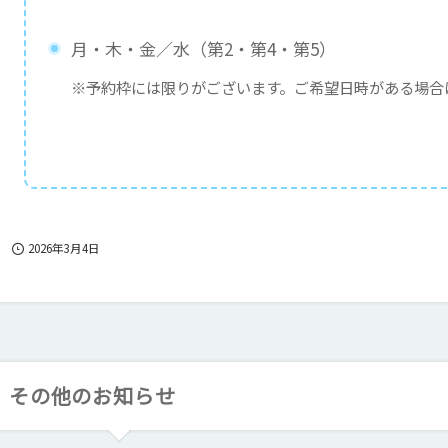
月・木・金／水（第2・第4・第5）
※予約枠には限りがございます。ご希望日時がある場合
2026年3月4日
その他のお知らせ