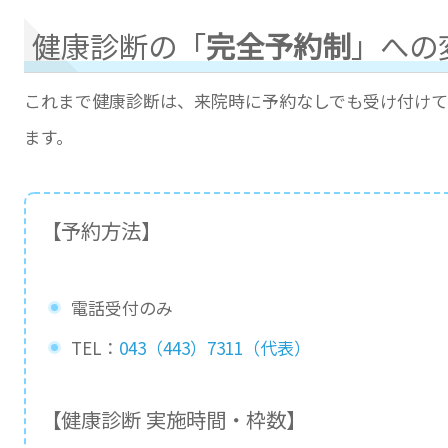
健康診断の「
完全予約制
」への
これまで健康診断は、来院時に予約なしでも受け付け
ます。
【予約方法】
電話受付のみ
TEL：
043（443）7311（代表）
【健康診断 実施時間・枠数】