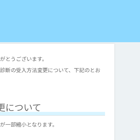
がとうございます。
診断の受入方法変更について、下記のとお
更について
が一部縮小となります。