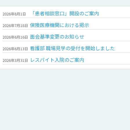
「患者相談窓口」開設のご案内
2026年8月1日
保険医療機関における掲示
2026年7月18日
面会基準変更のお知らせ
2026年6月16日
看護部 職場見学の受付を開始しました
2026年6月13日
レスパイト入院のご案内
2026年3月31日