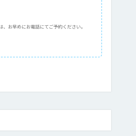
は、お早めにお電話にてご予約ください。