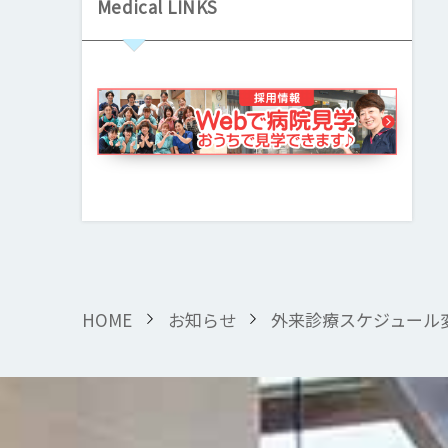
Medical LINKS
HOME
お知らせ
外来診療スケジュール