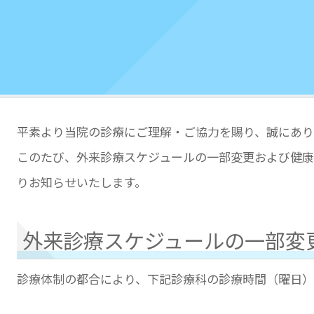
平素より当院の診療にご理解・ご協力を賜り、誠にあり
このたび、外来診療スケジュールの一部変更および健康
りお知らせいたします。
外来診療スケジュールの一部変
診療体制の都合により、下記診療科の診療時間（曜日）