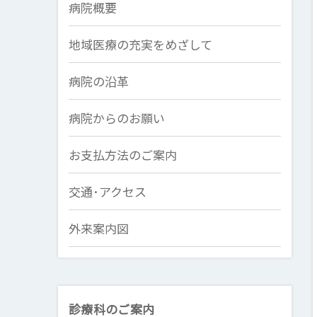
病院概要
地域医療の充実をめざして
病院の沿革
病院からのお願い
お支払方法のご案内
交通･アクセス
外来案内図
診療科のご案内