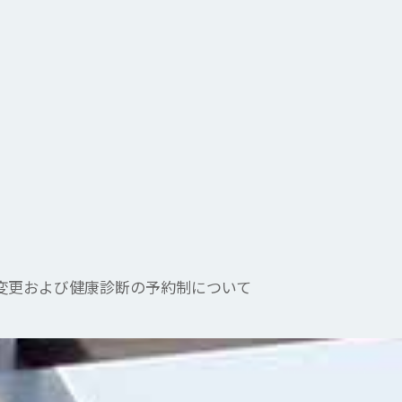
変更および健康診断の予約制について