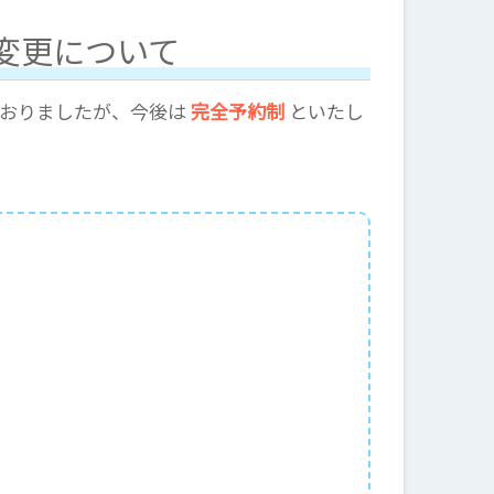
変更について
ておりましたが、今後は
完全予約制
といたし