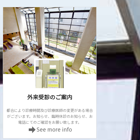
外来受診のご案内
都合により診療時間及び診療医師の変更がある場合
がございます。お知らせ、臨時休診のお知らせ、お
電話にてのご確認をお願い致します。
See more info