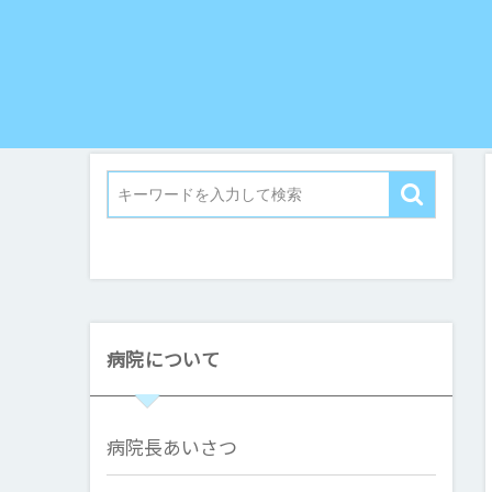
病院について
病院長あいさつ