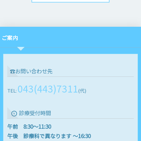
ご案内
☎お問い合わせ先
043(443)7311
TEL:
(代)
診療受付時間
午前 8:30～11:30
午後 診療科で異なります ～16:30