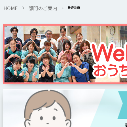
HOME
部門のご案内
検査設備