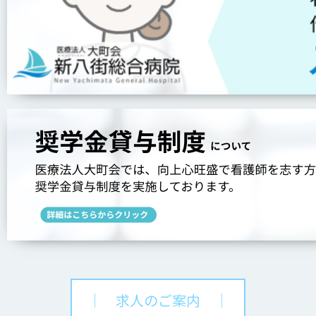
｜ 求人のご案内 ｜