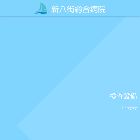
検査設備
Category