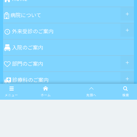
病院について
外来受診のご案内
入院のご案内
部門のご案内
診療科のご案内
交通
メニュー
ホーム
先頭へ
検索
求人のご案内