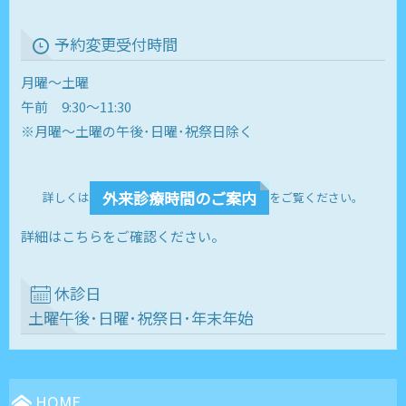
予約変更受付時間
月曜～土曜
午前 9:30～11:30
※月曜～土曜の午後･日曜･祝祭日除く
外来診療時間のご案内
詳しくは
をご覧ください。
詳細はこちらをご確認ください。
休診日
土曜午後･日曜･祝祭日･年末年始
HOME