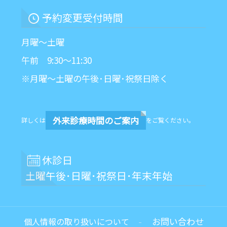
予約変更受付時間
月曜～土曜
午前 9:30～11:30
※月曜～土曜の午後･日曜･祝祭日除く
外来診療時間のご案内
詳しくは
をご覧ください。
休診日
土曜午後･日曜･祝祭日･年末年始
お問い合わせ
個人情報の取り扱いについて