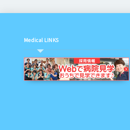
Medical LINKS