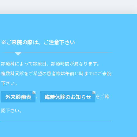
※ご来院の際は、ご注意下さい
診療科によって診療日、診療時間が異なります。
複数科受診をご希望の患者様は午前11時までにご来院
下さい。
外来診療表
臨時休診のお知らせ
、
をご確
認下さい。