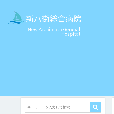
New Yachimata General
Hospital