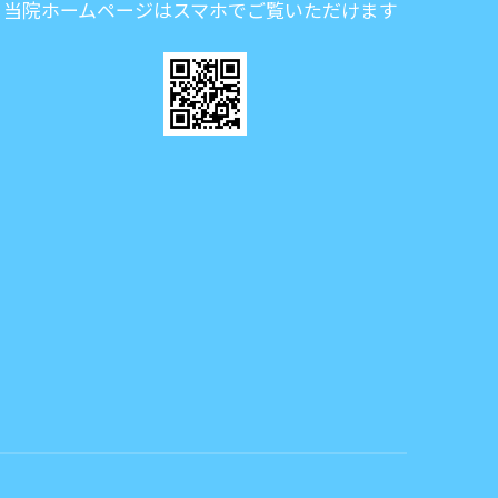
当院ホームページはスマホでご覧いただけます