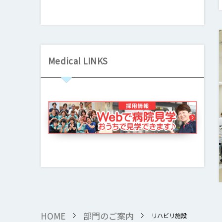
Medical LINKS
HOME
部門のご案内
リハビリ施設