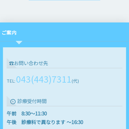
ご案内
☎お問い合わせ先
043(443)7311
TEL:
(代)
診療受付時間
午前 8:30～11:30
午後 診療科で異なります ～16:30