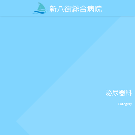
泌尿器科
Category