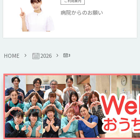
ご利用案内
病院からのお願い
2026
HOME
3