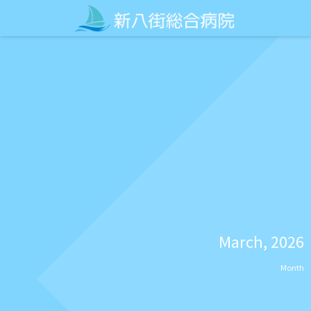
March, 2026
Month