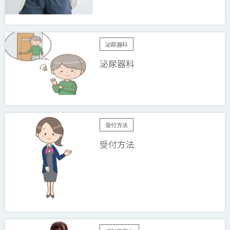
泌尿器科
泌尿器科
受付方法
受付方法